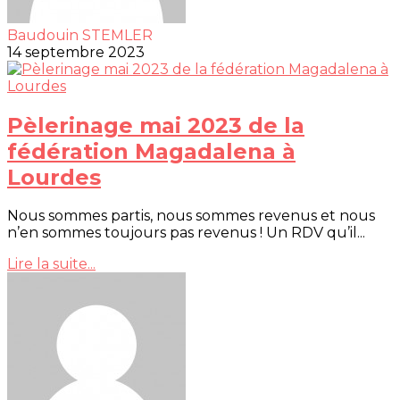
Baudouin STEMLER
14 septembre 2023
Pèlerinage mai 2023 de la
fédération Magadalena à
Lourdes
Nous sommes partis, nous sommes revenus et nous
n’en sommes toujours pas revenus ! Un RDV qu’il...
Lire la suite...