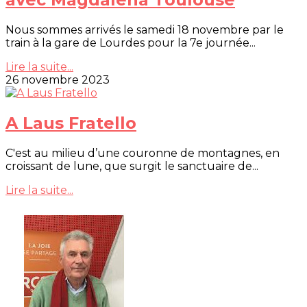
Nous sommes arrivés le samedi 18 novembre par le
train à la gare de Lourdes pour la 7e journée...
Lire la suite...
26 novembre 2023
A Laus Fratello
C'est au milieu d’une couronne de montagnes, en
croissant de lune, que surgit le sanctuaire de...
Lire la suite...