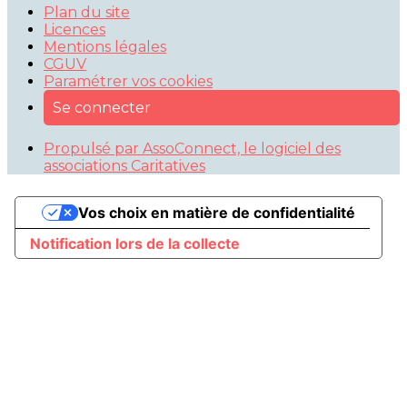
Plan du site
Licences
Mentions légales
CGUV
Paramétrer vos cookies
Se connecter
Propulsé par AssoConnect, le logiciel des
associations Caritatives
Vos choix en matière de confidentialité
Notification lors de la collecte