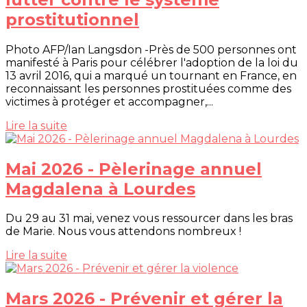
prostitutionnel
Photo AFP/Ian Langsdon -Près de 500 personnes ont
manifesté à Paris pour célébrer l'adoption de la loi du
13 avril 2016, qui a marqué un tournant en France, en
reconnaissant les personnes prostituées comme des
victimes à protéger et accompagner,...
Lire la suite
Mai 2026 - Pèlerinage annuel
Magdalena à Lourdes
Du 29 au 31 mai, venez vous ressourcer dans les bras
de Marie. Nous vous attendons nombreux !
Lire la suite
Mars 2026 - Prévenir et gérer la