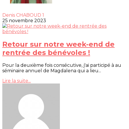
Denis CHABOUD 1
25 novembre 2023
Retour sur notre week-end de
rentrée des bénévoles !
Pour la deuxième fois consécutive, j'ai participé à au
séminaire annuel de Magdalena qui a lieu...
Lire la suite...