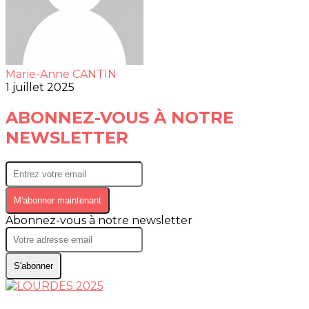
Marie-Anne CANTIN
1 juillet 2025
ABONNEZ-VOUS À NOTRE
NEWSLETTER
M'abonner maintenant
Abonnez-vous à notre newsletter
S'abonner