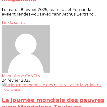
Le mardi 18 février 2025, Jean-Luc et Fernanda
avaient rendez-vous avec Yann Arthus Bertrand...
Lire la suite...
Marie-Anne CANTIN
24 février 2025
La journée mondiale des pauvres
avec Magdalena Toulouse