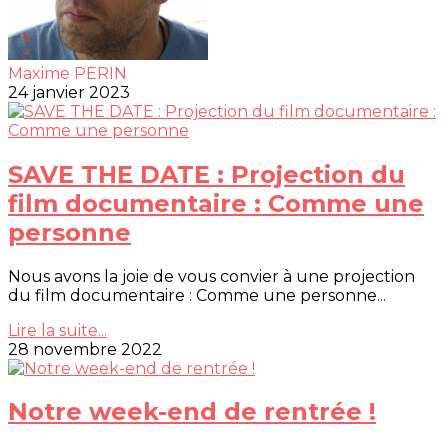
Maxime PERIN
24 janvier 2023
SAVE THE DATE : Projection du
film documentaire : Comme une
personne
Nous avons la joie de vous convier à une projection
du film documentaire : Comme une personne...
Lire la suite...
28 novembre 2022
Notre week-end de rentrée !