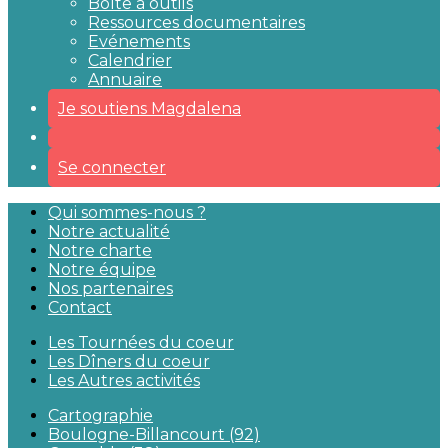
Boîte à outils
Ressources documentaires
Evénements
Calendrier
Annuaire
Je soutiens Magdalena
Se connecter
Qui sommes-nous ?
Notre actualité
Notre charte
Notre équipe
Nos partenaires
Contact
Les Tournées du coeur
Les Dîners du coeur
Les Autres activités
Cartographie
Boulogne-Billancourt (92)