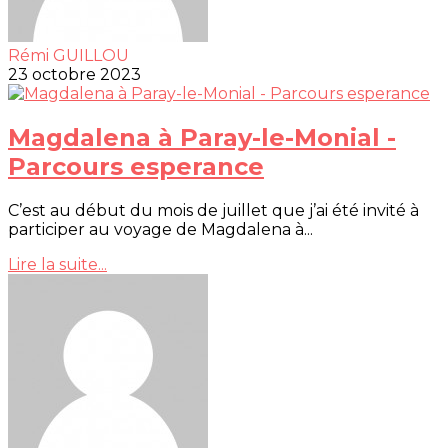
Rémi GUILLOU
23 octobre 2023
Magdalena à Paray-le-Monial -
Parcours esperance
C’est au début du mois de juillet que j’ai été invité à
participer au voyage de Magdalena à...
Lire la suite...