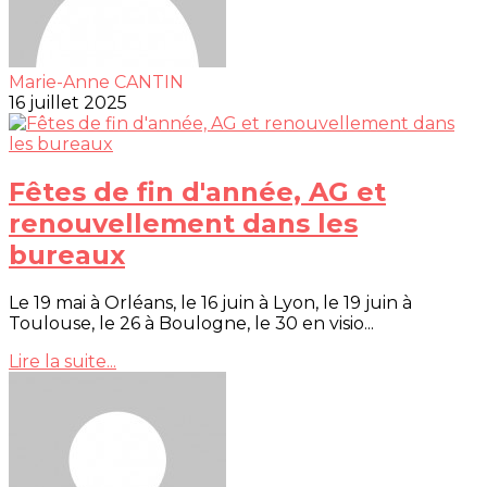
Marie-Anne CANTIN
16 juillet 2025
Fêtes de fin d'année, AG et
renouvellement dans les
bureaux
Le 19 mai à Orléans, le 16 juin à Lyon, le 19 juin à
Toulouse, le 26 à Boulogne, le 30 en visio...
Lire la suite...