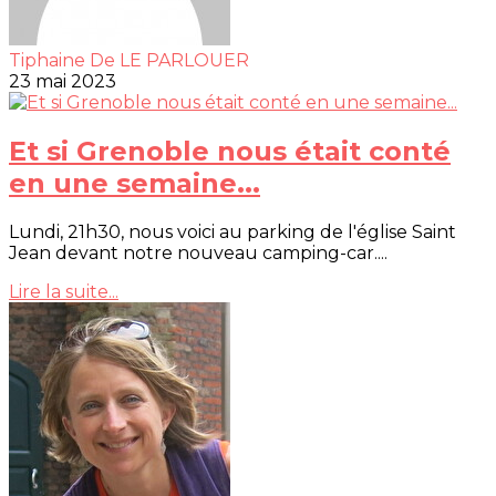
Tiphaine De LE PARLOUER
23 mai 2023
Et si Grenoble nous était conté
en une semaine...
Lundi, 21h30, nous voici au parking de l'église Saint
Jean devant notre nouveau camping-car....
Lire la suite...