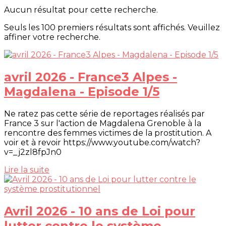
Aucun résultat pour cette recherche.
Seuls les 100 premiers résultats sont affichés. Veuillez
affiner votre recherche.
avril 2026 - France3 Alpes -
Magdalena - Episode 1/5
Ne ratez pas cette série de reportages réalisés par
France 3 sur l'action de Magdalena Grenoble à la
rencontre des femmes victimes de la prostitution. A
voir et à revoir https://www.youtube.com/watch?
v=_j2zl8fpJn0
Lire la suite
Avril 2026 - 10 ans de Loi pour
lutter contre le système