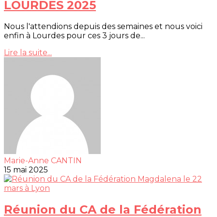
LOURDES 2025
Nous l'attendions depuis des semaines et nous voici
enfin à Lourdes pour ces 3 jours de...
Lire la suite...
Marie-Anne CANTIN
15 mai 2025
Réunion du CA de la Fédération