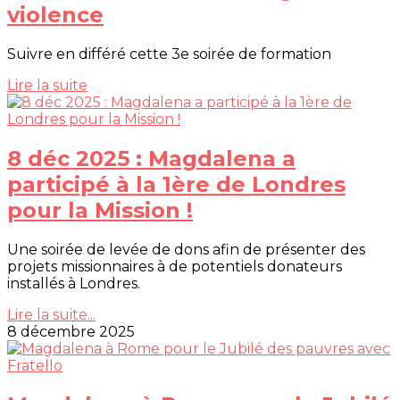
violence
Suivre en différé cette 3e soirée de formation
Lire la suite
8 déc 2025 : Magdalena a
participé à la 1ère de Londres
pour la Mission !
Une soirée de levée de dons afin de présenter des
projets missionnaires à de potentiels donateurs
installés à Londres.
Lire la suite...
8 décembre 2025