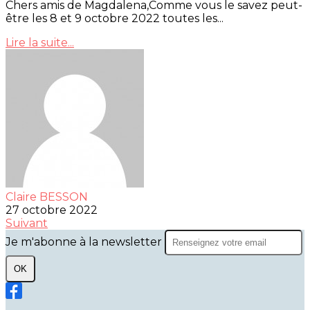
Chers amis de Magdalena,Comme vous le savez peut-
être les 8 et 9 octobre 2022 toutes les...
Lire la suite...
Claire BESSON
27 octobre 2022
Suivant
Je m'abonne à la newsletter
OK