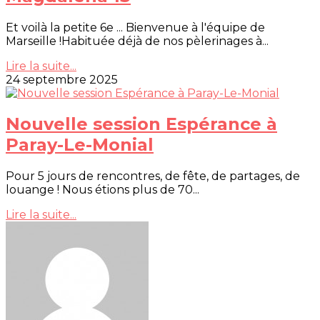
Et voilà la petite 6e ... Bienvenue à l'équipe de
Marseille !Habituée déjà de nos pèlerinages à...
Lire la suite...
24 septembre 2025
Nouvelle session Espérance à
Paray-Le-Monial
Pour 5 jours de rencontres, de fête, de partages, de
louange ! Nous étions plus de 70...
Lire la suite...