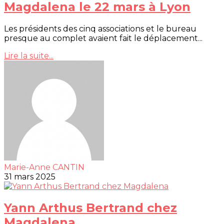
Magdalena le 22 mars à Lyon
Les présidents des cinq associations et le bureau
presque au complet avaient fait le déplacement...
Lire la suite...
Marie-Anne CANTIN
31 mars 2025
Yann Arthus Bertrand chez
Magdalena