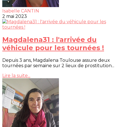
Isabelle CANTIN
2 mai 2023
Magdalena31 : l'arrivée du
véhicule pour les tournées !
Depuis 3 ans, Magdalena Toulouse assure deux
tournées par semaine sur 2 lieux de prostitution...
Lire la suite...