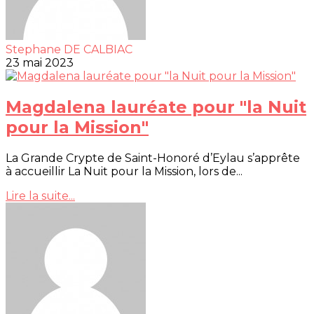
Stephane DE CALBIAC
23 mai 2023
Magdalena lauréate pour "la Nuit
pour la Mission"
La Grande Crypte de Saint-Honoré d’Eylau s’apprête
à accueillir La Nuit pour la Mission, lors de...
Lire la suite...