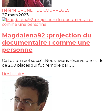
Hélène BRUNET DE COURRÈGES
27 mars 2023
Magdalena92 :projection du
documentaire : comme une
personne
Ce fut un réel succès.Nous avions réservé une salle
de 200 places qui fut remplie par ......
Lire la suite...