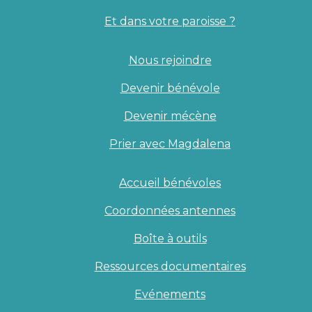
Et dans votre paroisse ?
Nous rejoindre
Devenir bénévole
Devenir mécène
Prier avec Magdalena
Accueil bénévoles
Coordonnées antennes
Boîte à outils
Ressources documentaires
Evénements