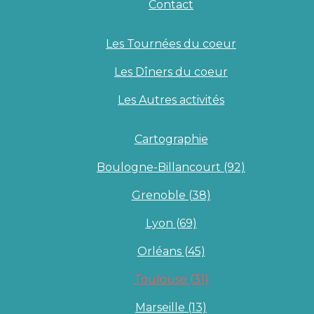
Contact
Les Tournées du coeur
Les Dîners du coeur
Les Autres activités
Cartographie
Boulogne-Billancourt (92)
Grenoble (38)
Lyon (69)
Orléans (45)
Toulouse (31)
Marseille (13)