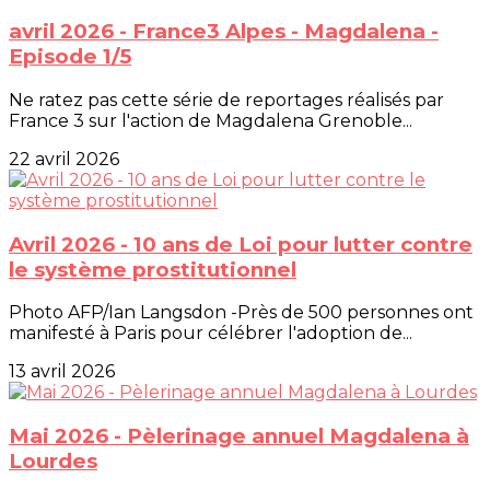
avril 2026 - France3 Alpes - Magdalena -
Episode 1/5
Ne ratez pas cette série de reportages réalisés par
France 3 sur l'action de Magdalena Grenoble...
22 avril 2026
Avril 2026 - 10 ans de Loi pour lutter contre
le système prostitutionnel
Photo AFP/Ian Langsdon -Près de 500 personnes ont
manifesté à Paris pour célébrer l'adoption de...
13 avril 2026
Mai 2026 - Pèlerinage annuel Magdalena à
Lourdes