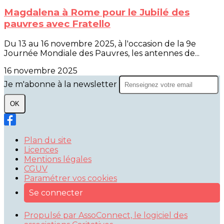
Magdalena à Rome pour le Jubilé des
pauvres avec Fratello
Du 13 au 16 novembre 2025, à l'occasion de la 9e
Journée Mondiale des Pauvres, les antennes de...
16 novembre 2025
Je m'abonne à la newsletter
OK
Plan du site
Licences
Mentions légales
CGUV
Paramétrer vos cookies
Se connecter
Propulsé par AssoConnect, le logiciel des