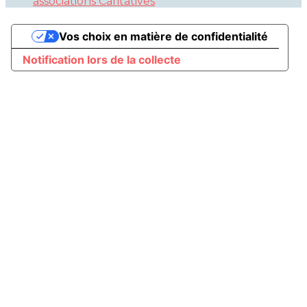
associations Caritatives
Vos choix en matière de confidentialité
Notification lors de la collecte