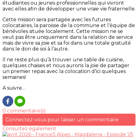
étudiantes ou jeunes professionnelles qui vivront
avec elles afin de développer une vraie vie fraternelle.
Cette mission sera partagée avec les futures
colocataires, la paroisse de la commune et l’équipe de
bénévoles située localement. Cette mission ne se
veut pas être uniquement dans la relation de service
mais de vivre sa joie et sa foi dans une totale gratuité
dans le don de soi à l’autre.
Il ne reste plus qu’à trouver une table de cuisine,
quelques chaises et nous aurons la joie de partager
un premier repas avec la colocation d’ici quelques
semaines!
A suivre…
0 commentaire(s)
Connectez-vous pour laisser un commentaire
Consultez également