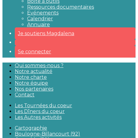
Boîte à outils
Ressources documentaires
Evénements
Calendrier
Annuaire
Je soutiens Magdalena
Se connecter
Qui sommes-nous ?
Notre actualité
Notre charte
Notre équipe
Nos partenaires
Contact
Les Tournées du coeur
Les Dîners du coeur
Les Autres activités
Cartographie
Boulogne-Billancourt (92)