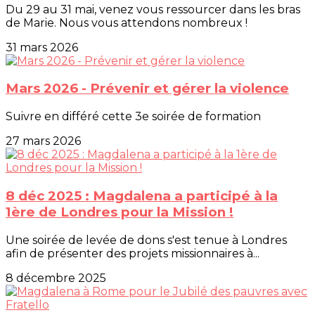
Du 29 au 31 mai, venez vous ressourcer dans les bras
de Marie. Nous vous attendons nombreux !
31 mars 2026
Mars 2026 - Prévenir et gérer la violence
Suivre en différé cette 3e soirée de formation
27 mars 2026
8 déc 2025 : Magdalena a participé à la
1ère de Londres pour la Mission !
Une soirée de levée de dons s'est tenue à Londres
afin de présenter des projets missionnaires à...
8 décembre 2025