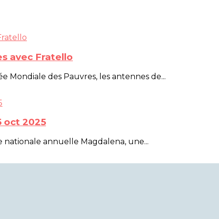
s avec Fratello
ée Mondiale des Pauvres, les antennes de...
 oct 2025
e nationale annuelle Magdalena, une...