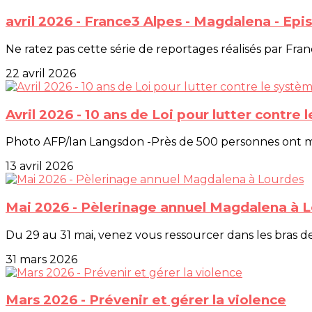
avril 2026 - France3 Alpes - Magdalena - Epi
Ne ratez pas cette série de reportages réalisés par Fra
22 avril 2026
Avril 2026 - 10 ans de Loi pour lutter contre
Photo AFP/Ian Langsdon -Près de 500 personnes ont mani
13 avril 2026
Mai 2026 - Pèlerinage annuel Magdalena à 
Du 29 au 31 mai, venez vous ressourcer dans les bras 
31 mars 2026
Mars 2026 - Prévenir et gérer la violence