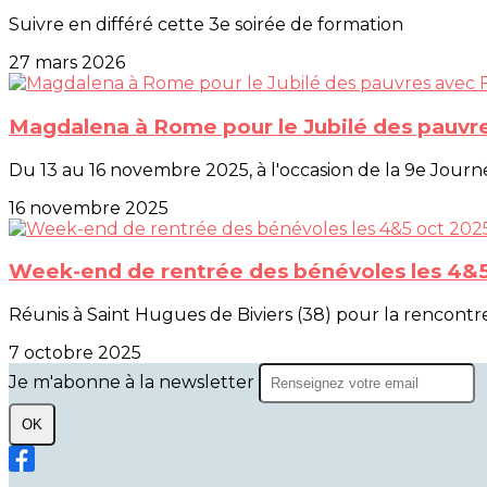
Suivre en différé cette 3e soirée de formation
27 mars 2026
Magdalena à Rome pour le Jubilé des pauvre
Du 13 au 16 novembre 2025, à l'occasion de la 9e Journ
16 novembre 2025
Week-end de rentrée des bénévoles les 4&5
Réunis à Saint Hugues de Biviers (38) pour la rencontr
7 octobre 2025
Je m'abonne à la newsletter
OK