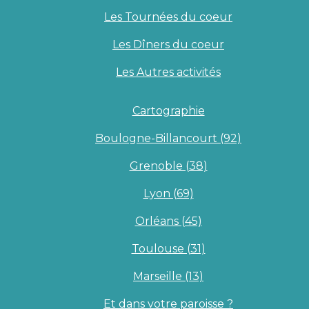
Les Tournées du coeur
Les Dîners du coeur
Les Autres activités
Cartographie
Boulogne-Billancourt (92)
Grenoble (38)
Lyon (69)
Orléans (45)
Toulouse (31)
Marseille (13)
Et dans votre paroisse ?