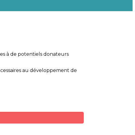
res à de potentiels donateurs
 nécessaires au développement de